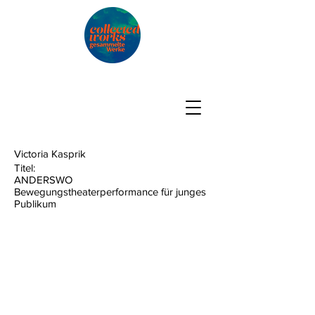
Victoria Kasprik
Titel:
ANDERSWO
Bewegungstheaterperformance für junges
Publikum