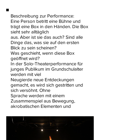
Beschreibung zur Performance:
Eine Person betritt eine Bühne und
trägt eine Box in den Händen. Die Box
sieht sehr alltäglich
aus. Aber ist sie das auch? Sind alle
Dinge das, was sie auf den ersten
Blick zu sein scheinen?
Was geschieht, wenn diese Box
geöffnet wird?
In der Solo‐Theaterperformance für
junges Publikum im Grundschulalter
werden mit viel
Neugierde neue Entdeckungen
gemacht, es wird sich gestritten und
sich versöhnt. Ohne
Sprache werden mit einem
Zusammenspiel aus Bewegung,
akrobatischen Elementen und